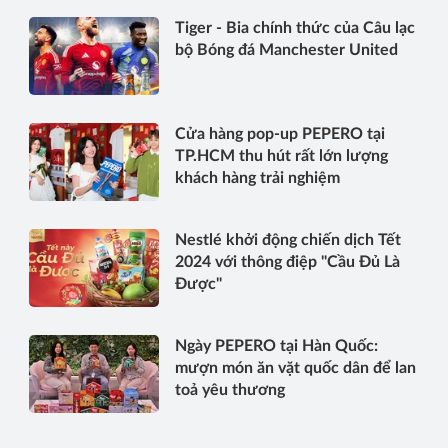
Tiger - Bia chính thức của Câu lạc
bộ Bóng đá Manchester United
Cửa hàng pop-up PEPERO tại
TP.HCM thu hút rất lớn lượng
khách hàng trải nghiệm
Nestlé khởi động chiến dịch Tết
2024 với thông điệp "Cầu Đủ Là
Được"
Ngày PEPERO tại Hàn Quốc:
mượn món ăn vặt quốc dân để lan
toả yêu thương