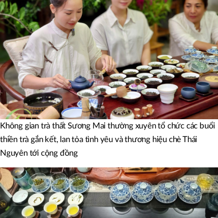
Không gian trà thất Sương Mai thường xuyên tổ chức các buổi
thiền trà gắn kết, lan tỏa tình yêu và thương hiệu chè Thái
Nguyên tới cộng đồng