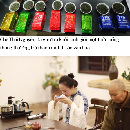
Chè Thái Nguyên đã vượt ra khỏi ranh giới một thức uống
thông thường, trở thành một di sản văn hóa