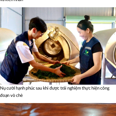
Nụ cười hạnh phúc sau khi được trải nghiệm thực hiện công
đoạn vò chè