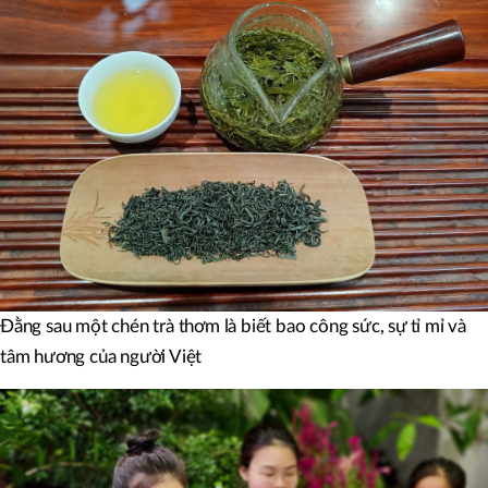
Đằng sau một chén trà thơm là biết bao công sức, sự tỉ mỉ và
tâm hương của người Việt