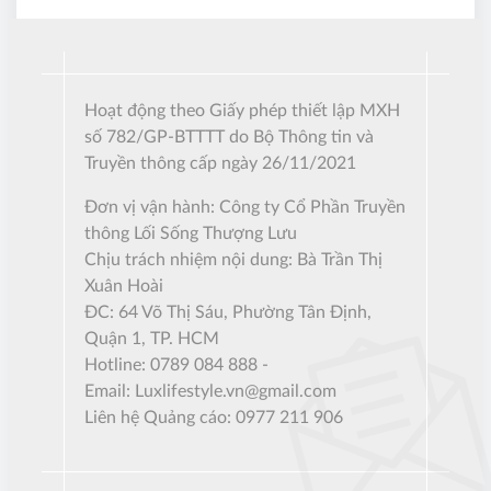
Hoạt động theo Giấy phép thiết lập MXH
số 782/GP-BTTTT do Bộ Thông tin và
Truyền thông cấp ngày 26/11/2021
Đơn vị vận hành: Công ty Cổ Phần Truyền
thông Lối Sống Thượng Lưu
Chịu trách nhiệm nội dung: Bà Trần Thị
Xuân Hoài
ĐC: 64 Võ Thị Sáu, Phường Tân Định,
Quận 1, TP. HCM
Hotline: 0789 084 888 -
Email:
Luxlifestyle.vn@gmail.com
Liên hệ Quảng cáo: 0977 211 906