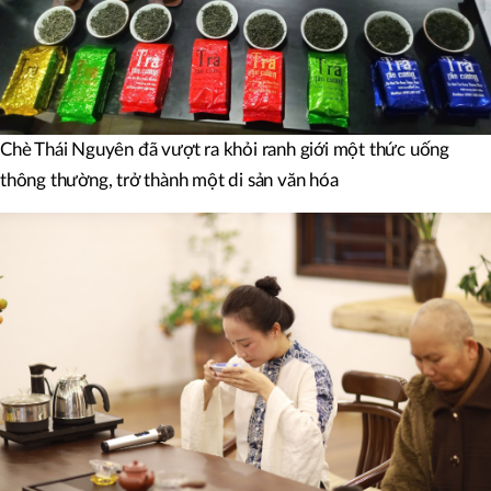
Chè Thái Nguyên đã vượt ra khỏi ranh giới một thức uống
thông thường, trở thành một di sản văn hóa