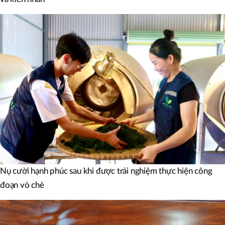
Nụ cười hạnh phúc sau khi được trải nghiệm thực hiện công
đoạn vò chè