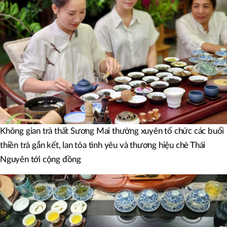
Không gian trà thất Sương Mai thường xuyên tổ chức các buổi
thiền trà gắn kết, lan tỏa tình yêu và thương hiệu chè Thái
Nguyên tới cộng đồng