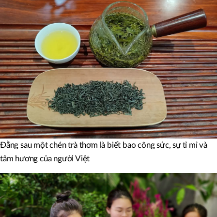
Đằng sau một chén trà thơm là biết bao công sức, sự tỉ mỉ và
tâm hương của người Việt