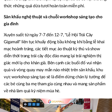
thức những quả dừa tươi hoàn toàn miễn phí.
Sân khấu nghệ thuật và chuỗi workshop sáng tạo cho
gia đình
Xuyên suốt từ ngày 7-7 đến 12-7, "Lễ Hội Trái Cây
Gigamall" liên tục khuấy động bầu không khí bằng lễ khai
mạc hoành tráng, các tiết mục ảo thuật kỳ thú và show
diễn thời trang trái cây độc đáo mang lại trải nghiệm thị
giác mới lạ cho khán giả. Bên cạnh các buổi đố vui nhận
quà và vòng quay may mắn náo nhiệt trên sân khấu, khu
vực workshop sáng tạo sẽ là điểm dừng chân lý tưởng để
các bé cùng ba mẹ tham gia cùng nhau và mang sản phẩm
về nhà làm quà kỷ niệm mùa hè.