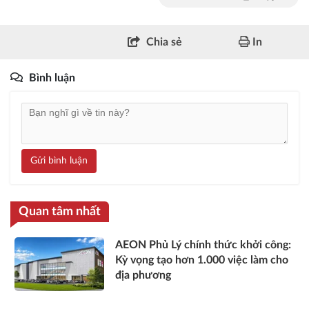
Chia sẻ
In
Bình luận
Gửi bình luận
Quan tâm nhất
AEON Phủ Lý chính thức khởi công:
Kỳ vọng tạo hơn 1.000 việc làm cho
địa phương