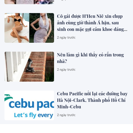
Cô gái được H'Hen Niê xin chụp
ảnh cùng giờ thành Á hậu, sau
sinh con mặc gợi cảm khoe dáng
đẹp mê
2 ngày trước
Nên làm gì khi thấy có rắn trong
nhà?
2 ngày trước
Cebu Pacific nối lại các đường bay
Hà Nội-Clark, Thành phố Hồ Chí
Minh-Cebu
2 ngày trước
Nucleus Software và FPT Ra Mắt