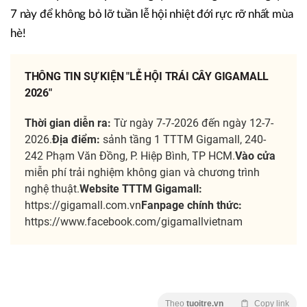
7 này để không bỏ lỡ tuần lễ hội nhiệt đới rực rỡ nhất mùa
hè!
THÔNG TIN SỰ KIỆN "LỄ HỘI TRÁI CÂY GIGAMALL
2026"
Thời gian diễn ra:
Từ ngày 7-7-2026 đến ngày 12-7-
2026.
Địa điểm:
sảnh tầng 1 TTTM Gigamall, 240-
242 Phạm Văn Đồng, P. Hiệp Bình, TP HCM.
Vào cửa
miễn phí trải nghiệm không gian và chương trình
nghệ thuật.
Website TTTM Gigamall:
https://gigamall.com.vn
Fanpage chính thức:
https://www.facebook.com/gigamallvietnam
Theo
tuoitre.vn
Copy link