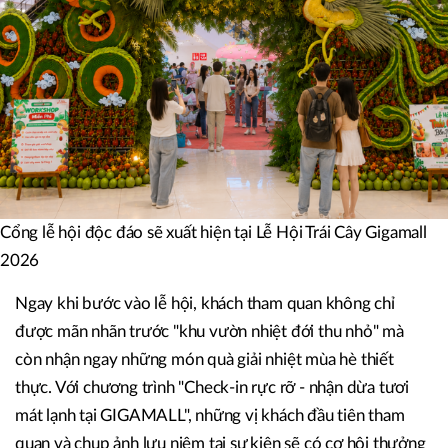
Cổng lễ hội độc đáo sẽ xuất hiện tại Lễ Hội Trái Cây Gigamall
2026
Ngay khi bước vào lễ hội, khách tham quan không chỉ
được mãn nhãn trước "khu vườn nhiệt đới thu nhỏ" mà
còn nhận ngay những món quà giải nhiệt mùa hè thiết
thực. Với chương trình "Check-in rực rỡ - nhận dừa tươi
mát lạnh tại GIGAMALL", những vị khách đầu tiên tham
quan và chụp ảnh lưu niệm tại sự kiện sẽ có cơ hội thưởng