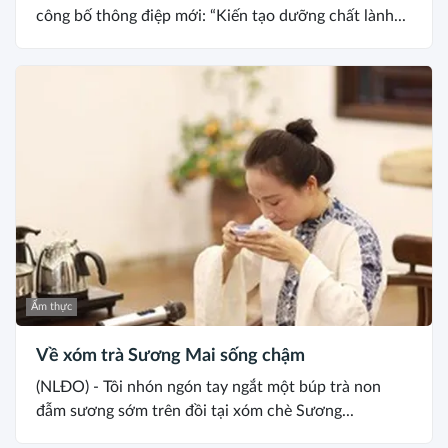
công bố thông điệp mới: “Kiến tạo dưỡng chất lành...
Ẩm thực
Về xóm trà Sương Mai sống chậm
(NLĐO) - Tôi nhón ngón tay ngắt một búp trà non
đẫm sương sớm trên đồi tại xóm chè Sương...