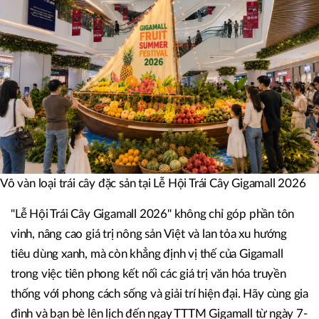
Vô vàn loại trái cây đặc sản tại Lễ Hội Trái Cây Gigamall 2026
"Lễ Hội Trái Cây Gigamall 2026" không chỉ góp phần tôn
vinh, nâng cao giá trị nông sản Việt và lan tỏa xu hướng
tiêu dùng xanh, mà còn khẳng định vị thế của Gigamall
trong việc tiên phong kết nối các giá trị văn hóa truyền
thống với phong cách sống và giải trí hiện đại. Hãy cùng gia
đình và bạn bè lên lịch đến ngay TTTM Gigamall từ ngày 7-