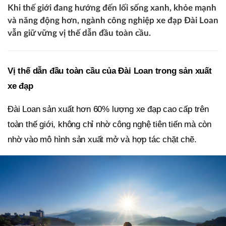
Khi thế giới đang hướng đến lối sống xanh, khỏe mạnh
và năng động hơn, ngành công nghiệp xe đạp Đài Loan
vẫn giữ vững vị thế dẫn đầu toàn cầu.
Vị thế dẫn đầu toàn cầu của Đài Loan trong sản xuất
xe đạp
Đài Loan sản xuất hơn 60% lượng xe đạp cao cấp trên
toàn thế giới, không chỉ nhờ công nghệ tiên tiến mà còn
nhờ vào mô hình sản xuất mở và hợp tác chặt chẽ.