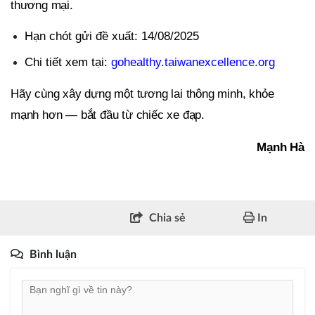
thương mại.
Hạn chót gửi đề xuất: 14/08/2025
Chi tiết xem tại:
gohealthy.taiwanexcellence.org
Hãy cùng xây dựng một tương lai thông minh, khỏe
mạnh hơn — bắt đầu từ chiếc xe đạp.
Mạnh Hà
Chia sẻ
In
Bình luận