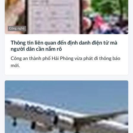
Công nghệ
Thông tin liên quan đến định danh điện tử mà
người dân cần nắm rõ
Công an thành phố Hải Phòng vừa phát đi thông báo
mới.