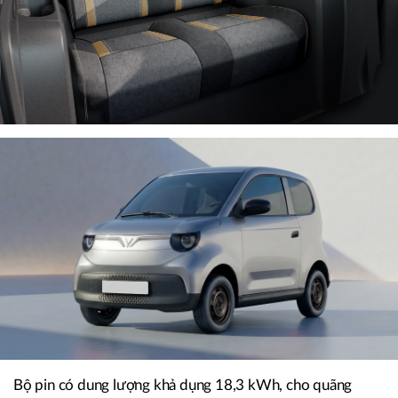
Bộ pin có dung lượng khả dụng 18,3 kWh, cho quãng