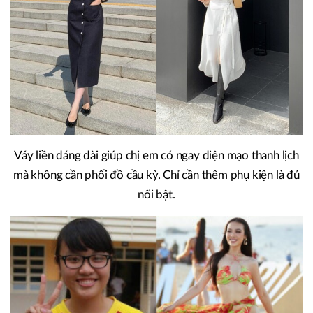
Váy liền dáng dài giúp chị em có ngay diện mạo thanh lịch
mà không cần phối đồ cầu kỳ. Chỉ cần thêm phụ kiện là đủ
nổi bật.