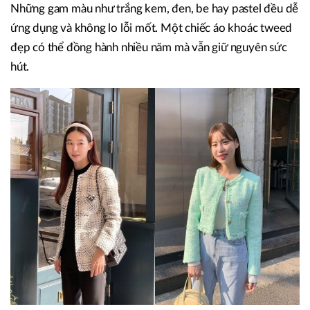
Những gam màu như trắng kem, đen, be hay pastel đều dễ
ứng dụng và không lo lỗi mốt. Một chiếc áo khoác tweed
đẹp có thể đồng hành nhiều năm mà vẫn giữ nguyên sức
hút.