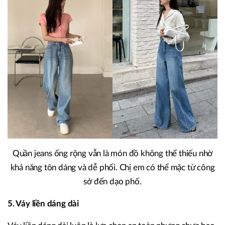
Quần jeans ống rộng vẫn là món đồ không thể thiếu nhờ
khả năng tôn dáng và dễ phối. Chị em có thể mặc từ công
sở đến dạo phố.
5. Váy liền dáng dài