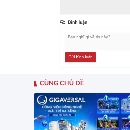
Bình luận
Gửi bình luận
CÙNG CHỦ ĐỀ