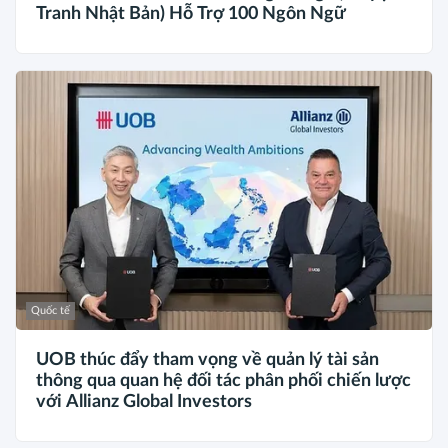
Tranh Nhật Bản) Hỗ Trợ 100 Ngôn Ngữ
Quốc tế
UOB thúc đẩy tham vọng về quản lý tài sản
thông qua quan hệ đối tác phân phối chiến lược
với Allianz Global Investors