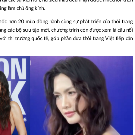
ăng làm chủ ống kính.
ốc hơn 20 mùa đồng hành cùng sự phát triển của thời trang
làng các bộ sưu tập mới, chương trình còn được xem là cầu nối
với thị trường quốc tế, góp phần đưa thời trang Việt tiếp cận