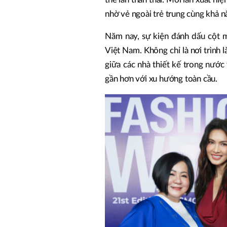
nhờ vẻ ngoài trẻ trung cùng khả n
Năm nay, sự kiện đánh dấu cột m
Việt Nam. Không chỉ là nơi trình 
giữa các nhà thiết kế trong nước 
gần hơn với xu hướng toàn cầu.