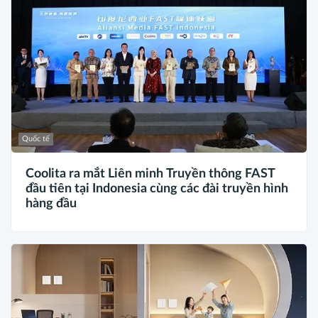
Quốc tế
Coolita ra mắt Liên minh Truyền thông FAST
đầu tiên tại Indonesia cùng các đài truyền hình
hàng đầu