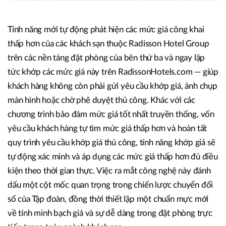
Tính năng mới tự động phát hiện các mức giá công khai
thấp hơn của các khách sạn thuộc Radisson Hotel Group
trên các nền tảng đặt phòng của bên thứ ba và ngay lập
tức khớp các mức giá này trên RadissonHotels.com — giúp
khách hàng không còn phải gửi yêu cầu khớp giá, ảnh chụp
màn hình hoặc chờ phê duyệt thủ công. Khác với các
chương trình bảo đảm mức giá tốt nhất truyền thống, vốn
yêu cầu khách hàng tự tìm mức giá thấp hơn và hoàn tất
quy trình yêu cầu khớp giá thủ công, tính năng khớp giá sẽ
tự động xác minh và áp dụng các mức giá thấp hơn đủ điều
kiện theo thời gian thực. Việc ra mắt công nghệ này đánh
dấu một cột mốc quan trọng trong chiến lược chuyển đổi
số của Tập đoàn, đồng thời thiết lập một chuẩn mực mới
về tính minh bạch giá và sự dễ dàng trong đặt phòng trực