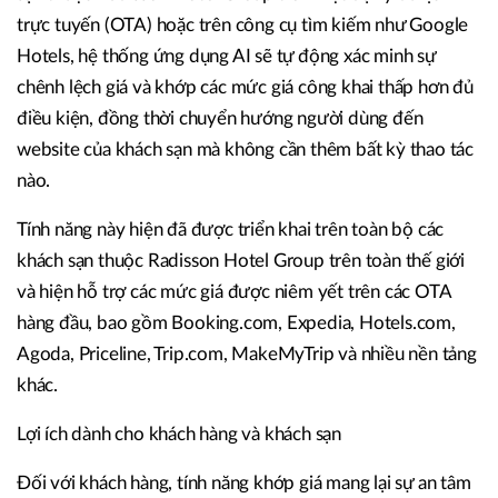
trực tuyến (OTA) hoặc trên công cụ tìm kiếm như Google
Hotels, hệ thống ứng dụng AI sẽ tự động xác minh sự
chênh lệch giá và khớp các mức giá công khai thấp hơn đủ
điều kiện, đồng thời chuyển hướng người dùng đến
website của khách sạn mà không cần thêm bất kỳ thao tác
nào.
Tính năng này hiện đã được triển khai trên toàn bộ các
khách sạn thuộc Radisson Hotel Group trên toàn thế giới
và hiện hỗ trợ các mức giá được niêm yết trên các OTA
hàng đầu, bao gồm Booking.com, Expedia, Hotels.com,
Agoda, Priceline, Trip.com, MakeMyTrip và nhiều nền tảng
khác.
Lợi ích dành cho khách hàng và khách sạn
Đối với khách hàng, tính năng khớp giá mang lại sự an tâm