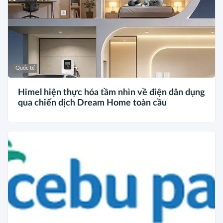
Quốc tế
Himel hiện thực hóa tầm nhìn về điện dân dụng
qua chiến dịch Dream Home toàn cầu