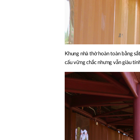
Khung nhà thờ hoàn toàn bằng sắt 
cấu vững chắc nhưng vẫn giàu tính