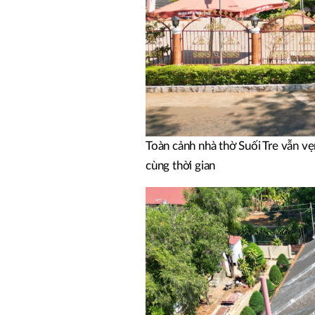
Toàn cảnh nhà thờ Suối Tre vẫn vẹ
cùng thời gian