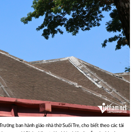
ởng ban hành giáo nhà thờ Suối Tre, cho biết theo các tài