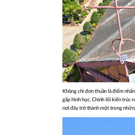
Không chỉ đơn thuần là điểm nhấn
gấp hình học. Chính lối kiến trúc 
nơi đây trở thành một trong những