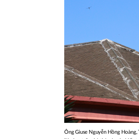
Ông Giuse Nguyễn Hồng Hoàng, Trư