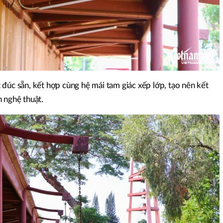
đúc sẵn, kết hợp cùng hệ mái tam giác xếp lớp, tạo nên kết
 nghệ thuật.