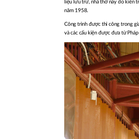
liệu lưu trữ, nhà thờ này do kiến
năm 1958.
Công trình được thi công trong g
và các cấu kiện được đưa từ Pháp