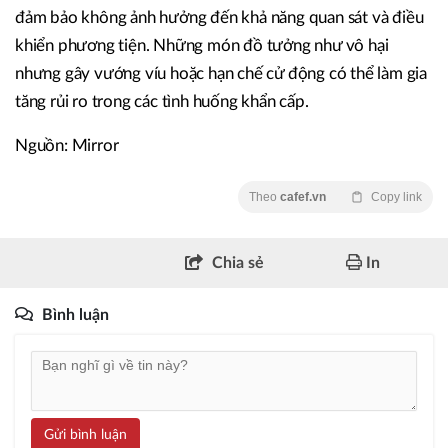
đảm bảo không ảnh hưởng đến khả năng quan sát và điều
khiển phương tiện. Những món đồ tưởng như vô hại
nhưng gây vướng víu hoặc hạn chế cử động có thể làm gia
tăng rủi ro trong các tình huống khẩn cấp.
Nguồn: Mirror
Theo
cafef.vn
Copy link
Chia sẻ
In
Bình luận
Gửi bình luận