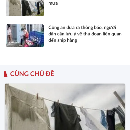
mưa
Công an đưa ra thông báo, người
dân cần lưu ý về thủ đoạn liên quan
đến ship hàng
CÙNG CHỦ ĐỀ