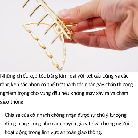
Những chiếc kẹp tóc bằng kim loại với kết cấu cứng và các
răng kẹp sắc nhọn có thể trở thành tác nhân gây chấn thương
nghiêm trọng cho vùng đầu nếu không may xảy ra va chạm
giao thông
Chia sẻ của cô nhanh chóng nhận được sự chú ý từ cộng
đồng mạng cũng như các chuyên gia y tế và những người
hoạt động trong lĩnh vực an toàn giao thông.