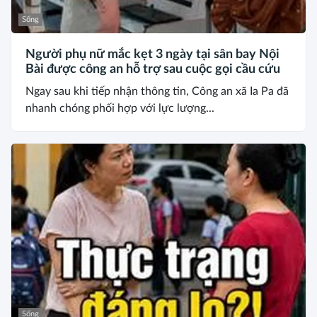
Sống
Người phụ nữ mắc kẹt 3 ngày tại sân bay Nội
Bài được công an hỗ trợ sau cuộc gọi cầu cứu
Ngay sau khi tiếp nhận thông tin, Công an xã Ia Pa đã
nhanh chóng phối hợp với lực lượng...
Sống