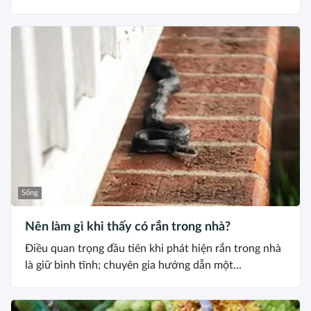
Sống
Nên làm gì khi thấy có rắn trong nhà?
Điều quan trọng đầu tiên khi phát hiện rắn trong nhà
là giữ bình tĩnh; chuyên gia hướng dẫn một...