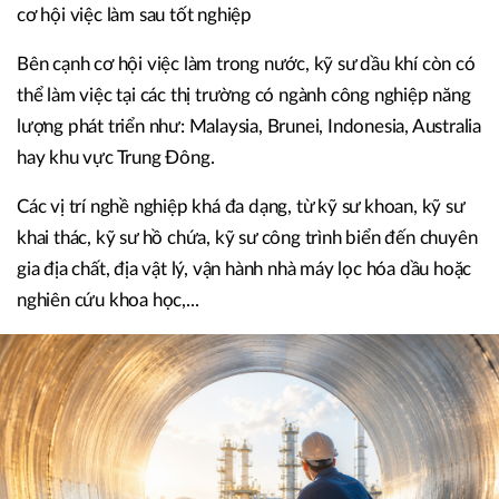
cơ hội việc làm sau tốt nghiệp
Bên cạnh cơ hội việc làm trong nước, kỹ sư dầu khí còn có
thể làm việc tại các thị trường có ngành công nghiệp năng
lượng phát triển như: Malaysia, Brunei, Indonesia, Australia
hay khu vực Trung Đông.
Các vị trí nghề nghiệp khá đa dạng, từ kỹ sư khoan, kỹ sư
khai thác, kỹ sư hồ chứa, kỹ sư công trình biển đến chuyên
gia địa chất, địa vật lý, vận hành nhà máy lọc hóa dầu hoặc
nghiên cứu khoa học,...