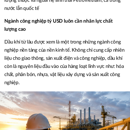
lượng thuộc và ngoài hệ sinh thái Petrovietnam, cả trong
nước lẫn quốc tế
Ngành công nghiệp tỷ USD luôn cần nhân lực chất
lượng cao
Dầu khí từ lâu được xem là một trong những ngành công
nghiệp nền tảng của nền kinh tế. Không chỉ cung cấp nhiên
liệu cho giao thông, sản xuất điện và công nghiệp, dầu khí
còn là nguyên liệu đầu vào của hàng loạt lĩnh vực như: hóa
chất, phân bón, nhựa, vật liệu xây dựng và sản xuất công
nghiệp.