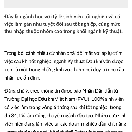
Đây là ngành học với tỷ lệ sinh viên tốt nghiệp và có
việc làm gần như tuyệt đối sau tốt nghiệp, cùng mức
thu nhập thuộc nhóm cao trong khối ngành kỹ thuật.
Trong bối cảnh nhiều cử nhân phải đối mặt với áp lực tìm
việc sau khi tốt nghiệp, ngành Kỹ thuật Dầu khí vẫn được
xem là một trong những lĩnh vực hiếm hoi duy trì nhu cầu
nhân lực ổn định.
Đáng chú ý, theo thông tin được báo Nhân Dân dẫn từ
Trường Đại học Dầu khí Việt Nam (PVU), 100% sinh viên
có việc làm trong vòng 6 tháng sau khi tốt nghiệp, trong
đó 84,1% làm đúng chuyên ngành đào tạo. Nhiều cựu sinh
viên hiện đang làm việc tại các doanh nghiệp dầu khí, năng