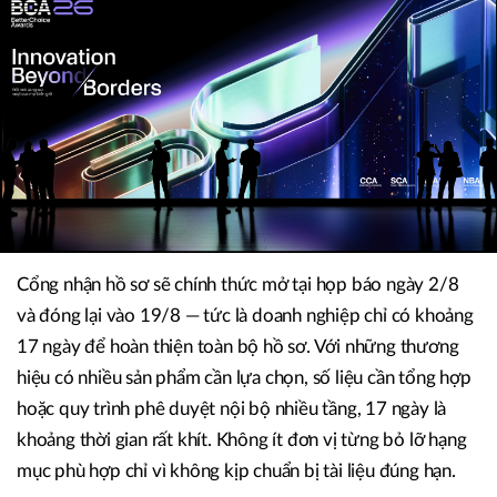
Cổng nhận hồ sơ sẽ chính thức mở tại họp báo ngày 2/8
và đóng lại vào 19/8 — tức là doanh nghiệp chỉ có khoảng
17 ngày để hoàn thiện toàn bộ hồ sơ. Với những thương
hiệu có nhiều sản phẩm cần lựa chọn, số liệu cần tổng hợp
hoặc quy trình phê duyệt nội bộ nhiều tầng, 17 ngày là
khoảng thời gian rất khít. Không ít đơn vị từng bỏ lỡ hạng
mục phù hợp chỉ vì không kịp chuẩn bị tài liệu đúng hạn.