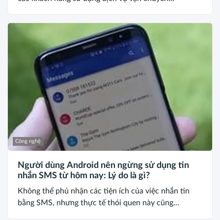
Công nghệ
Người dùng Android nên ngừng sử dụng tin
nhắn SMS từ hôm nay: Lý do là gì?
Không thể phủ nhận các tiện ích của việc nhắn tin
bằng SMS, nhưng thực tế thói quen này cũng...