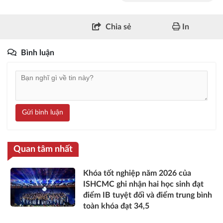
Chia sẻ
In
Bình luận
Gửi bình luận
Quan tâm nhất
Khóa tốt nghiệp năm 2026 của
ISHCMC ghi nhận hai học sinh đạt
điểm IB tuyệt đối và điểm trung bình
toàn khóa đạt 34,5