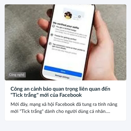
Công nghệ
Công an cảnh báo quan trọng liên quan đến
"Tick trắng" mới của Facebook
Mới đây, mạng xã hội Facebook đã tung ra tính năng
mới "Tick trắng" dành cho người dùng cá nhân....