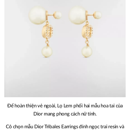
Để hoàn thiện vẻ ngoài, Lọ Lem phối hai mẫu hoa tai của
Dior mang phong cách nữ tính.
Cô chọn mẫu Dior Tribales Earrings đính ngọc trai resin và