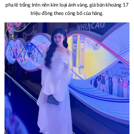
pha lê trắng trên nền kim loại ánh vàng, giá bán khoảng 17
triệu đồng theo công bố của hãng.