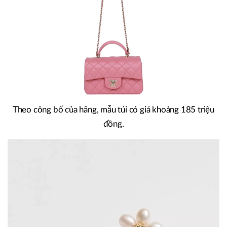
Theo công bố của hãng, mẫu túi có giá khoảng 185 triệu
đồng.