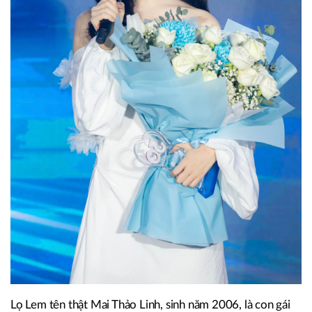
Lọ Lem tên thật Mai Thảo Linh, sinh năm 2006, là con gái