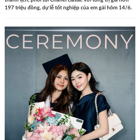
197 triệu đồng, dự lễ tốt nghiệp của em gái hôm 14/6.