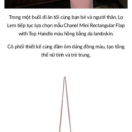
Trong một buổi đi ăn tối cùng bạn bè và người thân, Lọ
Lem tiếp tục lựa chọn mẫu Chanel Mini Rectangular Flap
with Top Handle màu hồng bằng da lambskin.
Cô phối thiết kế cùng đầm ôm dáng đồng màu, tạo tổng
thể nữ tính và trẻ trung.