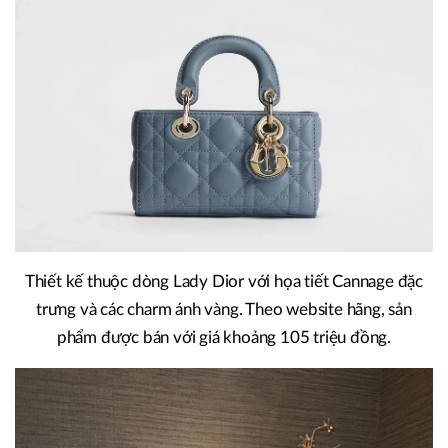
Thiết kế thuộc dòng Lady Dior với họa tiết Cannage đặc
trưng và các charm ánh vàng. Theo website hãng, sản
phẩm được bán với giá khoảng 105 triệu đồng.