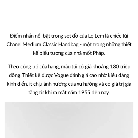
Điểm nhấn nổi bật trong set đồ của Lọ Lem là chiếc túi
Chanel Medium Classic Handbag - một trong những thiết
kế biểu tượng của nhà mốt Pháp.
Theo công bố của hãng, mẫu túi có giá khoảng 180 triệu
đồng. Thiết kế được Vogue đánh giá cao nhờ kiểu dáng
kinh điển, ít chịu ảnh hưởng của xu hướng và có giá trị gia
tăng từ khi ra mắt năm 1955 đến nay.