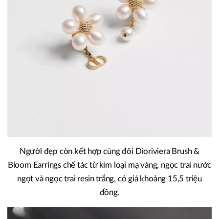
Người đẹp còn kết hợp cùng đôi Dioriviera Brush &
Bloom Earrings chế tác từ kim loại mạ vàng, ngọc trai nước
ngọt và ngọc trai resin trắng, có giá khoảng 15,5 triệu
đồng.