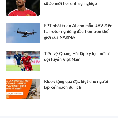
số áo mới hồi sinh sự nghiệp
FPT phát triển AI cho mẫu UAV điện
hai rotor nghiêng đầu tiên trên thế
giới của NARMA
Tiền vệ Quang Hải lập kỷ lục mới ở
đội tuyển Việt Nam
Klook tặng quà đặc biệt cho người
lập kế hoạch du lịch