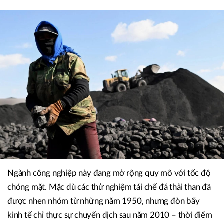
Ngành công nghiệp này đang mở rộng quy mô với tốc độ
chóng mặt. Mặc dù các thử nghiệm tái chế đá thải than đã
được nhen nhóm từ những năm 1950, nhưng đòn bẩy
kinh tế chỉ thực sự chuyển dịch sau năm 2010 – thời điểm