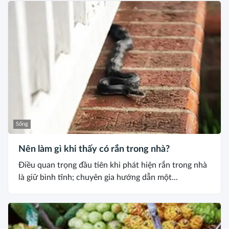
Sống
Nên làm gì khi thấy có rắn trong nhà?
Điều quan trọng đầu tiên khi phát hiện rắn trong nhà
là giữ bình tĩnh; chuyên gia hướng dẫn một...