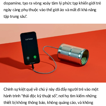
dopamine, tạo ra vòng xoáy tâm lý phức tạp khiến giới trẻ
ngày càng phụ thuộc vào thế giới ảo và mất đi khả năng
tập trung sâu".
Chính sự kiệt quệ về chú ý này đã đẩy người trẻ vào một
hành trình "thải độc kỹ thuật số", nơi họ tìm kiếm những
thiết bị không thông báo, không quảng cáo, và không