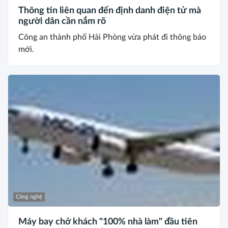
Thông tin liên quan đến định danh điện tử mà
người dân cần nắm rõ
Công an thành phố Hải Phòng vừa phát đi thông báo
mới.
Công nghệ
Máy bay chở khách "100% nhà làm" đầu tiên