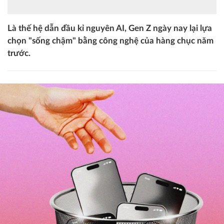
Là thế hệ dẫn đầu kỉ nguyên AI, Gen Z ngày nay lại lựa
chọn "sống chậm" bằng công nghệ của hàng chục năm
trước.