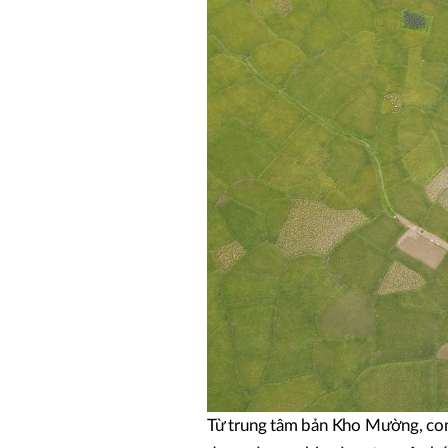
Từ trung tâm bản Kho Mường, con