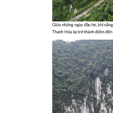
Giữa những ngày đầu hè, khi nắn
Thanh Hóa lại trở thành điểm đến