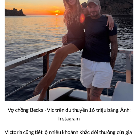
Vợ chồng Becks - Vic trên du thuyền 16 triệu bảng. Ảnh:
Instagram
Victoria cũng tiết lộ nhiều khoảnh khắc đời thường của gia