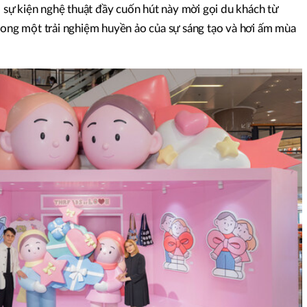
sự kiện nghệ thuật đầy cuốn hút này mời gọi du khách từ
trong một trải nghiệm huyền ảo của sự sáng tạo và hơi ấm mùa