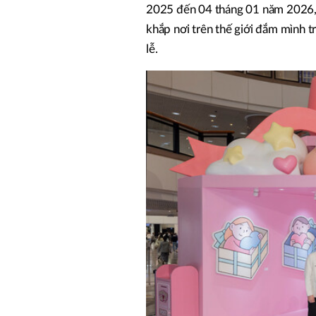
2025 đến 04 tháng 01 năm 2026, 
khắp nơi trên thế giới đắm mình 
lễ.