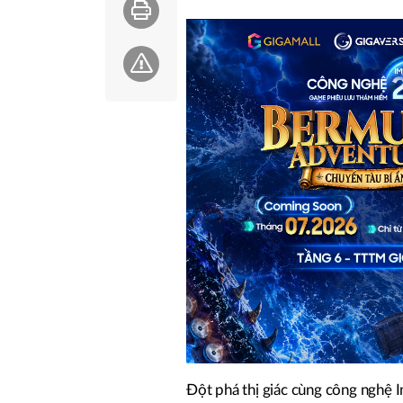
Đột phá thị giác cùng công nghệ