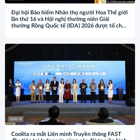
Đại hội Bảo hiểm Nhân thọ người Hoa Thế giới
lần thứ 16 và Hội nghị thường niên Giải
thưởng Rồng Quốc tế (IDA) 2026 được tổ chức
trọng thể
Quốc tế
Coolita ra mắt Liên minh Truyền thông FAST