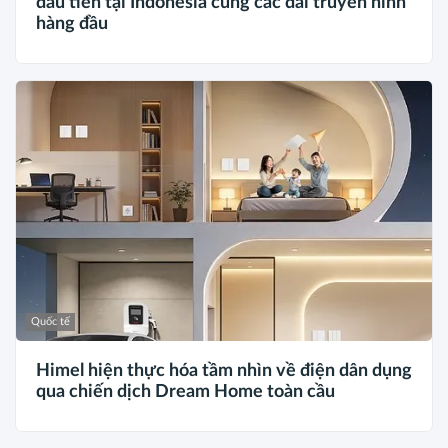
đầu tiên tại Indonesia cùng các đài truyền hình
hàng đầu
Quốc tế
Himel hiện thực hóa tầm nhìn về điện dân dụng
qua chiến dịch Dream Home toàn cầu