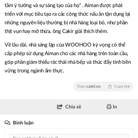
tầm ý tưởng và sự sáng tạo của họ" . Aiman được phát
triển với mục tiêu tạo ra các công thức nấu ăn tận dụng lại
những nguyên liệu thường bị nhà hàng loại bỏ, như phần
thịt vụn hay mỡ thừa, ông Cakir giải thích thêm.
Về lâu dài, nhà sáng lập của WOOHOO kỳ vọng có thể
cấp phép sử dụng Aiman cho các nhà hàng trên toàn cầu,
góp phần giảm thiểu rác thải nhà bếp và thúc đẩy tính bền
vững trong ngành ẩm thực.
Theo
cafef.vn
Copy link
Chia sẻ
In
Bình luận