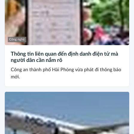
Công nghệ
Thông tin liên quan đến định danh điện tử mà
người dân cần nắm rõ
Công an thành phố Hải Phòng vừa phát đi thông báo
mới.