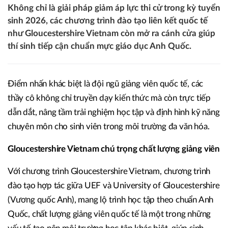
Không chỉ là giải pháp giảm áp lực thi cử trong kỳ tuyển
sinh 2026, các chương trình đào tạo liên kết quốc tế
như Gloucestershire Vietnam còn mở ra cánh cửa giúp
thí sinh tiếp cận chuẩn mực giáo dục Anh Quốc.
Điểm nhấn khác biệt là đội ngũ giảng viên quốc tế, các
thầy cô không chỉ truyền dạy kiến thức mà còn trực tiếp
dẫn dắt, nâng tầm trải nghiệm học tập và định hình kỹ năng
chuyên môn cho sinh viên trong môi trường đa văn hóa.
Gloucestershire Vietnam chú trọng chất lượng giảng viên
Với chương trình Gloucestershire Vietnam, chương trình
đào tạo hợp tác giữa UEF và University of Gloucestershire
(Vương quốc Anh), mang lộ trình học tập theo chuẩn Anh
Quốc, chất lượng giảng viên quốc tế là một trong những