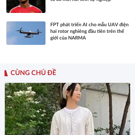
FPT phát triển AI cho mẫu UAV điện
hai rotor nghiêng đầu tiên trên thế
giới của NARMA
CÙNG CHỦ ĐỀ