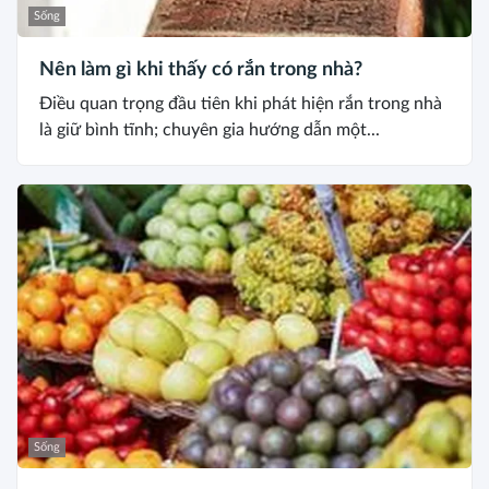
Sống
Nên làm gì khi thấy có rắn trong nhà?
Điều quan trọng đầu tiên khi phát hiện rắn trong nhà
là giữ bình tĩnh; chuyên gia hướng dẫn một...
Sống