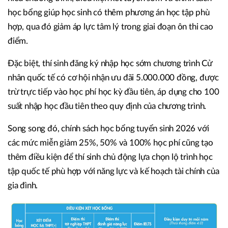
học bổng giúp học sinh có thêm phương án học tập phù
hợp, qua đó giảm áp lực tâm lý trong giai đoạn ôn thi cao
điểm.
Đặc biệt, thí sinh đăng ký nhập học sớm chương trình Cử
nhân quốc tế có cơ hội nhận ưu đãi 5.000.000 đồng, được
trừ trực tiếp vào học phí học kỳ đầu tiên, áp dụng cho 100
suất nhập học đầu tiên theo quy định của chương trình.
Song song đó, chính sách học bổng tuyển sinh 2026 với
các mức miễn giảm 25%, 50% và 100% học phí cũng tạo
thêm điều kiện để thí sinh chủ động lựa chọn lộ trình học
tập quốc tế phù hợp với năng lực và kế hoạch tài chính của
gia đình.