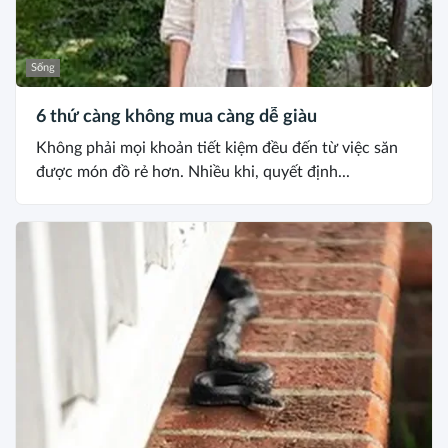
Sống
6 thứ càng không mua càng dễ giàu
Không phải mọi khoản tiết kiệm đều đến từ việc săn
được món đồ rẻ hơn. Nhiều khi, quyết định...