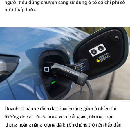
người tiêu dùng chuyển sang sử dụng ô tô có chi phí sở
hữu thấp hơn.
Doanh số bán xe điện đã có xu hướng giảm ở nhiều thị
trường do các ưu đãi mua xe bị cắt giảm, nhưng cuộc
khủng hoảng năng lượng đã khiến chúng trở nên hấp dẫn