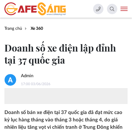
Trang chủ
Xe 360
Doanh số xe điện lập đỉnh
tại 37 quốc gia
Admin
17:00 03/06/2026
Doanh số bán xe điện tại 37 quốc gia đã đạt mức cao
kỷ lục hàng tháng vào tháng 3 hoặc tháng 4, do giá
nhiên liệu tăng vọt vì chiến tranh ở Trung Đông khiến