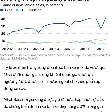
Tỷ lệ xe điện trong tổng doanh số bán xe mới đã vượt quá
10% ở 38 quốc gia, trong khi 28 quốc gia vượt qua
ngưỡng 16% được coi là bước ngoặt cho việc phổ cập
dòng xe này.
Nhật Bản, nơi giá xăng được giữ ở mức thấp nhờ trợ cấp,
đã chứng kiến doanh số bán xe điện tăng 50% trong giai