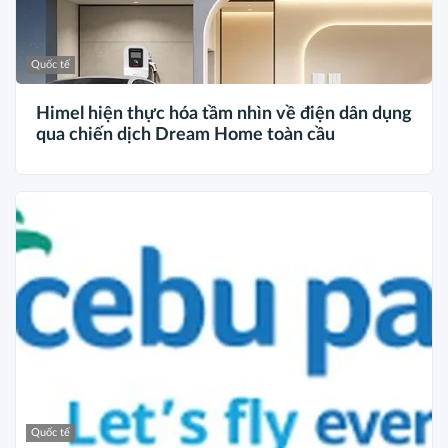
Quốc tế
Himel hiện thực hóa tầm nhìn về điện dân dụng
qua chiến dịch Dream Home toàn cầu
Quốc tế