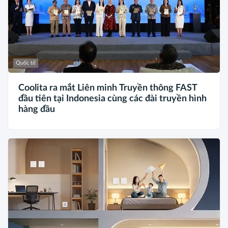
Quốc tế
Coolita ra mắt Liên minh Truyền thông FAST
đầu tiên tại Indonesia cùng các đài truyền hình
hàng đầu