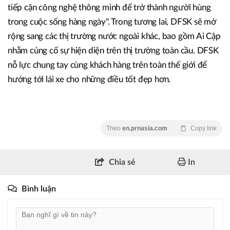
tiếp cận công nghệ thông minh để trở thành người hùng
trong cuộc sống hàng ngày". Trong tương lai, DFSK sẽ mở
rộng sang các thị trường nước ngoài khác, bao gồm Ai Cập
nhằm củng cố sự hiện diện trên thị trường toàn cầu. DFSK
nỗ lực chung tay cùng khách hàng trên toàn thế giới để
hướng tới lái xe cho những điều tốt đẹp hơn.
Theo
en.prnasia.com
Copy link
Chia sẻ
In
Bình luận