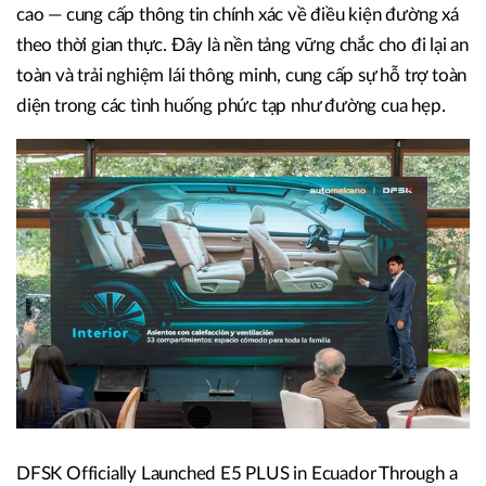
cao — cung cấp thông tin chính xác về điều kiện đường xá
theo thời gian thực. Đây là nền tảng vững chắc cho đi lại an
toàn và trải nghiệm lái thông minh, cung cấp sự hỗ trợ toàn
diện trong các tình huống phức tạp như đường cua hẹp.
DFSK Officially Launched E5 PLUS in Ecuador Through a