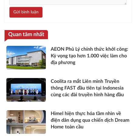
Gửi bình luận
Quan tâm nhất
AEON Phủ Lý chính thức khởi công:
Kỳ vọng tạo hơn 1.000 việc làm cho
địa phương
Coolita ra mắt Liên minh Truyền
thông FAST đầu tiên tại Indonesia
cùng các đài truyền hình hàng đầu
Himel hiện thực hóa tầm nhìn về
điện dân dụng qua chiến dịch Dream
Home toàn cầu