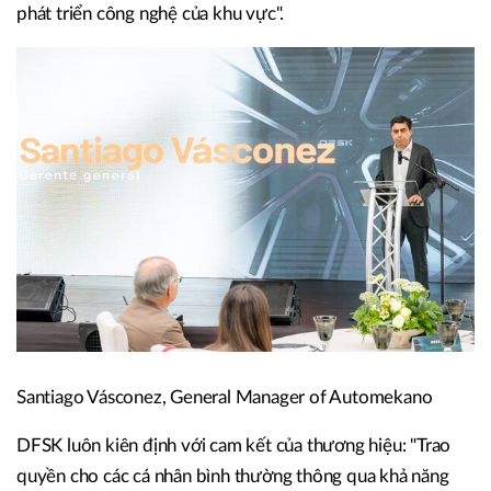
phát triển công nghệ của khu vực".
Santiago Vásconez, General Manager of Automekano
DFSK luôn kiên định với cam kết của thương hiệu: "Trao
quyền cho các cá nhân bình thường thông qua khả năng