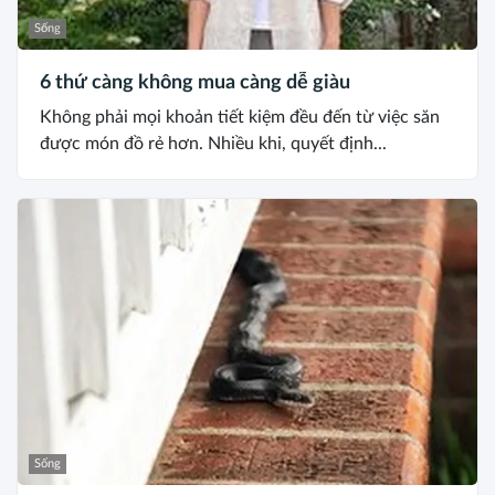
Sống
6 thứ càng không mua càng dễ giàu
Không phải mọi khoản tiết kiệm đều đến từ việc săn
được món đồ rẻ hơn. Nhiều khi, quyết định...
Sống