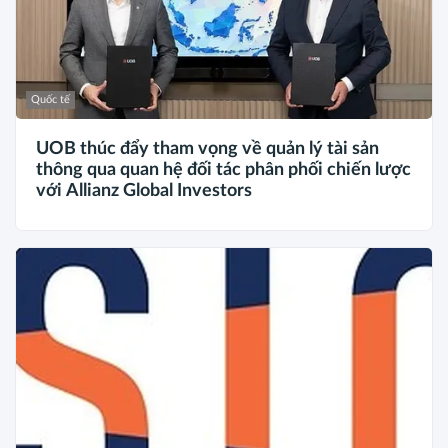
Quốc tế
UOB thúc đẩy tham vọng về quản lý tài sản
thông qua quan hệ đối tác phân phối chiến lược
với Allianz Global Investors