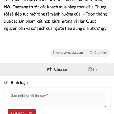
hiệu Daesang trước các khách mua hàng toàn cầu. Chúng
tôi sẽ tiếp tục mở rộng tầm ảnh hưởng của K-Food thông
qua các sản phẩm kết hợp giữa hương vị Hàn Quốc
nguyên bản và sở thích của người tiêu dùng địa phương".
Theo
en.prnasia.com
Copy link
Chia sẻ
In
Bình luận
Gửi bình luận