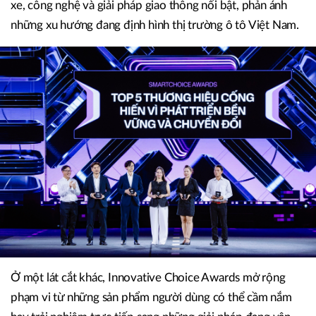
xe, công nghệ và giải pháp giao thông nổi bật, phản ánh
những xu hướng đang định hình thị trường ô tô Việt Nam.
Ở một lát cắt khác, Innovative Choice Awards mở rộng
phạm vi từ những sản phẩm người dùng có thể cầm nắm