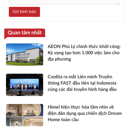
Gửi bình luận
Quan tâm nhất
AEON Phủ Lý chính thức khởi công:
Kỳ vọng tạo hơn 1.000 việc làm cho
địa phương
Coolita ra mắt Liên minh Truyền
thông FAST đầu tiên tại Indonesia
cùng các đài truyền hình hàng đầu
Himel hiện thực hóa tầm nhìn về
điện dân dụng qua chiến dịch Dream
Home toàn cầu