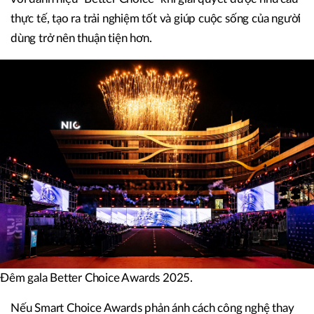
thực tế, tạo ra trải nghiệm tốt và giúp cuộc sống của người
dùng trở nên thuận tiện hơn.
Đêm gala Better Choice Awards 2025.
Nếu Smart Choice Awards phản ánh cách công nghệ thay