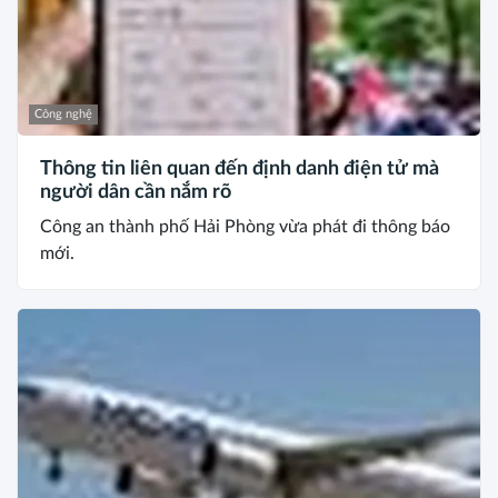
Công nghệ
Thông tin liên quan đến định danh điện tử mà
người dân cần nắm rõ
Công an thành phố Hải Phòng vừa phát đi thông báo
mới.