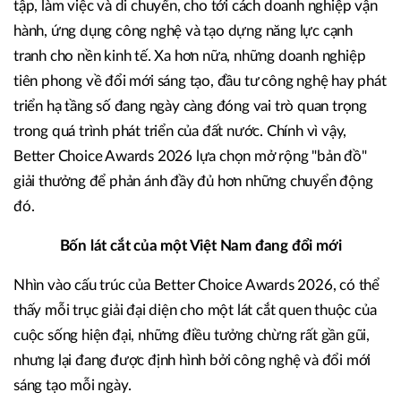
tập, làm việc và di chuyển, cho tới cách doanh nghiệp vận
hành, ứng dụng công nghệ và tạo dựng năng lực cạnh
tranh cho nền kinh tế. Xa hơn nữa, những doanh nghiệp
tiên phong về đổi mới sáng tạo, đầu tư công nghệ hay phát
triển hạ tầng số đang ngày càng đóng vai trò quan trọng
trong quá trình phát triển của đất nước. Chính vì vậy,
Better Choice Awards 2026 lựa chọn mở rộng "bản đồ"
giải thưởng để phản ánh đầy đủ hơn những chuyển động
đó.
Bốn lát cắt của một Việt Nam đang đổi mới
Nhìn vào cấu trúc của Better Choice Awards 2026, có thể
thấy mỗi trục giải đại diện cho một lát cắt quen thuộc của
cuộc sống hiện đại, những điều tưởng chừng rất gần gũi,
nhưng lại đang được định hình bởi công nghệ và đổi mới
sáng tạo mỗi ngày.