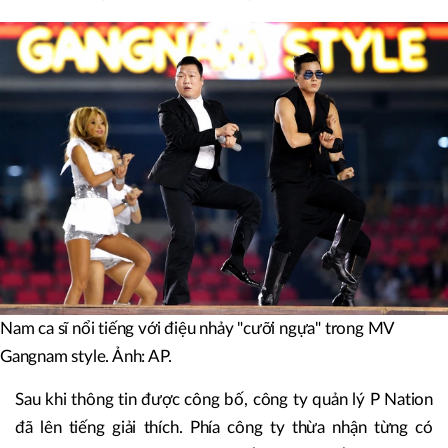
Nam ca sĩ nổi tiếng với điệu nhảy "cưỡi ngựa" trong MV
Gangnam style. Ảnh: AP.
Sau khi thông tin được công bố, công ty quản lý P Nation
đã lên tiếng giải thích. Phía công ty thừa nhận từng có