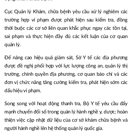
Cục Quản lý Khám, chữa bệnh yêu cầu xử lý nghiêm các
trường hợp vi phạm được phát hiện sau kiểm tra, đồng
thời buộc các cơ sở liên quan khắc phục ngay các tồn tại,
sai phạm và thực hiện đầy đủ các kết luận của cơ quan
quản lý.
Để nâng cao hiệu quả giám sát, Sở Y tế các địa phương
được đề nghị phối hợp với lực lượng công an, quản lý thị
trường, chính quyền địa phương, cơ quan báo chí và các
đơn vị chức năng tăng cường kiểm tra, phát hiện sớm các
dấu hiệu vi phạm.
Song song với hoạt động thanh tra, Bộ Y tế yêu cầu đẩy
mạnh chuyển đổi số trong quản lý hành nghề y, dược; hoàn
thiện việc cập nhật dữ liệu của cơ sở khám chữa bệnh và
người hành nghề lên hệ thống quản lý quốc gia.