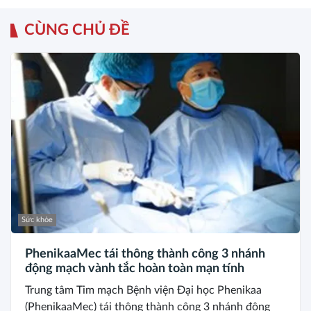
CÙNG CHỦ ĐỀ
Sức khỏe
PhenikaaMec tái thông thành công 3 nhánh
động mạch vành tắc hoàn toàn mạn tính
Trung tâm Tim mạch Bệnh viện Đại học Phenikaa
(PhenikaaMec) tái thông thành công 3 nhánh động