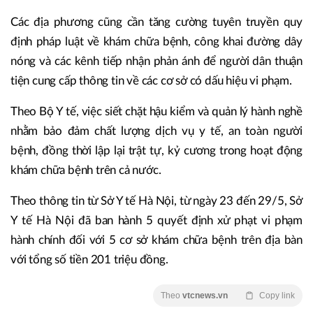
Các địa phương cũng cần tăng cường tuyên truyền quy
định pháp luật về khám chữa bệnh, công khai đường dây
nóng và các kênh tiếp nhận phản ánh để người dân thuận
tiện cung cấp thông tin về các cơ sở có dấu hiệu vi phạm.
Theo Bộ Y tế, việc siết chặt hậu kiểm và quản lý hành nghề
nhằm bảo đảm chất lượng dịch vụ y tế, an toàn người
bệnh, đồng thời lập lại trật tự, kỷ cương trong hoạt động
khám chữa bệnh trên cả nước.
Theo thông tin từ Sở Y tế Hà Nội, từ ngày 23 đến 29/5, Sở
Y tế Hà Nội đã ban hành 5 quyết định xử phạt vi phạm
hành chính đối với 5 cơ sở khám chữa bệnh trên địa bàn
với tổng số tiền 201 triệu đồng.
Theo
vtcnews.vn
Copy link