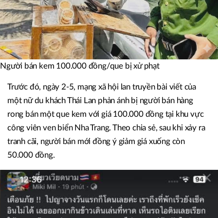
Người bán kem 100.000 đồng/que bị xử phạt
Trước đó, ngày 2-5, mạng xã hội lan truyền bài viết của
một nữ du khách Thái Lan phản ánh bị người bán hàng
rong bán một que kem với giá 100.000 đồng tại khu vực
công viên ven biển Nha Trang. Theo chia sẻ, sau khi xảy ra
tranh cãi, người bán mới đồng ý giảm giá xuống còn
50.000 đồng.