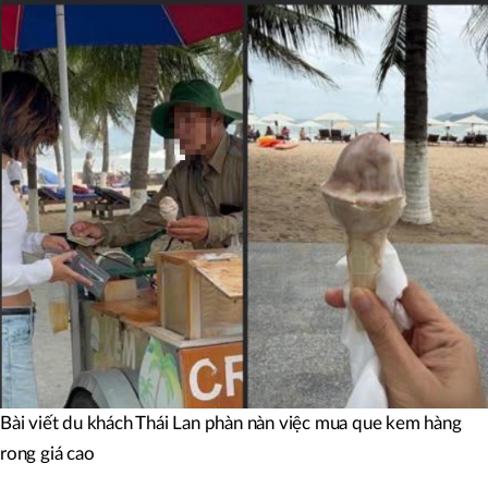
Bài viết du khách Thái Lan phàn nàn việc mua que kem hàng
rong giá cao