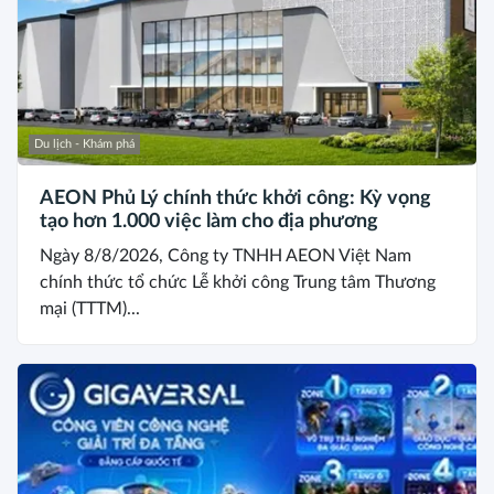
Du lịch - Khám phá
AEON Phủ Lý chính thức khởi công: Kỳ vọng
tạo hơn 1.000 việc làm cho địa phương
Ngày 8/8/2026, Công ty TNHH AEON Việt Nam
chính thức tổ chức Lễ khởi công Trung tâm Thương
mại (TTTM)...