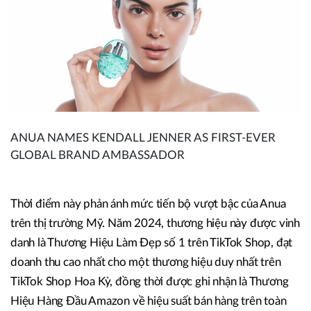
ANUA NAMES KENDALL JENNER AS FIRST-EVER
GLOBAL BRAND AMBASSADOR
Thời điểm này phản ánh mức tiến bộ vượt bậc của Anua
trên thị trường Mỹ. Năm 2024, thương hiệu này được vinh
danh là Thương Hiệu Làm Đẹp số 1 trên TikTok Shop, đạt
doanh thu cao nhất cho một thương hiệu duy nhất trên
TikTok Shop Hoa Kỳ, đồng thời được ghi nhận là Thương
Hiệu Hàng Đầu Amazon về hiệu suất bán hàng trên toàn