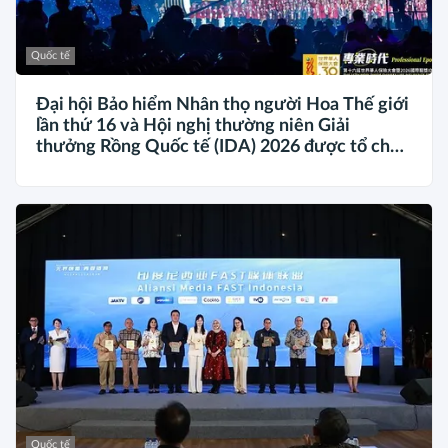
Quốc tế
Đại hội Bảo hiểm Nhân thọ người Hoa Thế giới
lần thứ 16 và Hội nghị thường niên Giải
thưởng Rồng Quốc tế (IDA) 2026 được tổ chức
trọng thể
Quốc tế