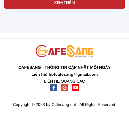
XEM THÊM
CAFESANG - THÔNG TIN CẬP NHẬT MỖI NGÀY
Liên hệ: bbtcafesang@gmail.com
LIÊN HỆ QUẢNG CÁO
Copyright © 2023 by Cafesang.net - All Rights Reserved.