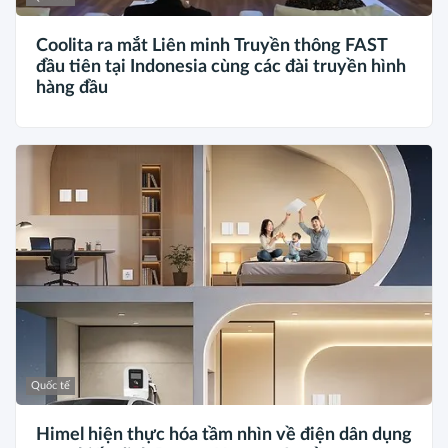
Coolita ra mắt Liên minh Truyền thông FAST
đầu tiên tại Indonesia cùng các đài truyền hình
hàng đầu
Quốc tế
Himel hiện thực hóa tầm nhìn về điện dân dụng