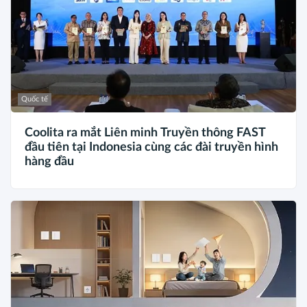
Quốc tế
Coolita ra mắt Liên minh Truyền thông FAST
đầu tiên tại Indonesia cùng các đài truyền hình
hàng đầu