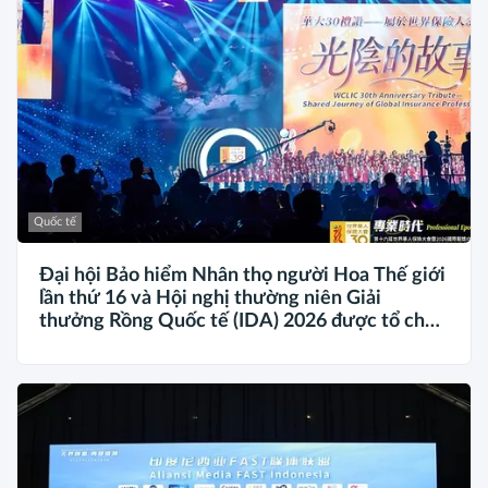
Quốc tế
Đại hội Bảo hiểm Nhân thọ người Hoa Thế giới
lần thứ 16 và Hội nghị thường niên Giải
thưởng Rồng Quốc tế (IDA) 2026 được tổ chức
trọng thể