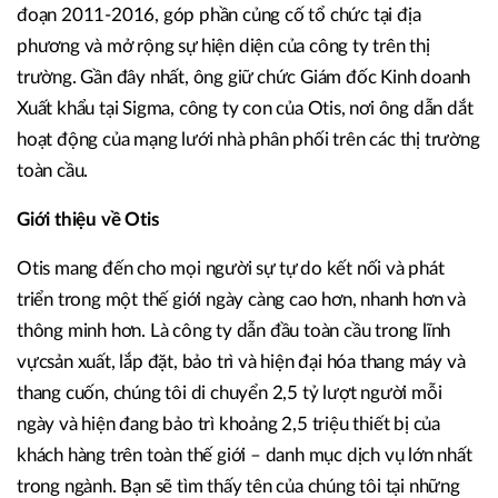
đoạn 2011-2016, góp phần củng cố tổ chức tại địa
phương và mở rộng sự hiện diện của công ty trên thị
trường. Gần đây nhất, ông giữ chức Giám đốc Kinh doanh
Xuất khẩu tại Sigma, công ty con của Otis, nơi ông dẫn dắt
hoạt động của mạng lưới nhà phân phối trên các thị trường
toàn cầu.
Giới thiệu về
Otis
Otis mang đến cho mọi người sự tự do kết nối và phát
triển trong một thế giới ngày càng cao hơn, nhanh hơn và
thông minh hơn. Là công ty dẫn đầu toàn cầu trong lĩnh
vựcsản xuất, lắp đặt, bảo trì và hiện đại hóa thang máy và
thang cuốn, chúng tôi di chuyển 2,5 tỷ lượt người mỗi
ngày và hiện đang bảo trì khoảng 2,5 triệu thiết bị của
khách hàng trên toàn thế giới – danh mục dịch vụ lớn nhất
trong ngành. Bạn sẽ tìm thấy tên của chúng tôi tại những