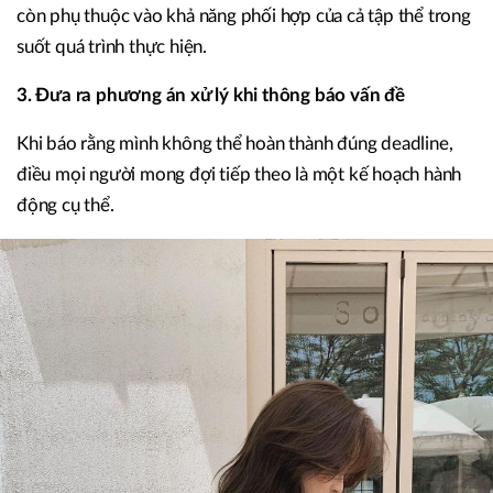
còn phụ thuộc vào khả năng phối hợp của cả tập thể trong
suốt quá trình thực hiện.
3. Đưa ra phương án xử lý khi thông báo vấn đề
Khi báo rằng mình không thể hoàn thành đúng deadline,
điều mọi người mong đợi tiếp theo là một kế hoạch hành
động cụ thể.