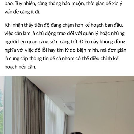
báo. Tuy nhiên, càng thông báo muộn, thời gian để xử lý
vấn đề càng ít đi.
Khi nhận thấy tiến độ đang chậm hơn kế hoạch ban đầu,
việc cần làm là chủ động trao đổi với quản lý hoặc những
người liên quan càng sớm càng tốt. Điều này không đồng
nghĩa với việc đổ lỗi hay tìm lý do biện minh, mà đơn giản
là cung cấp thông tin để cả nhóm có thể điều chỉnh kế
hoạch nếu cần.