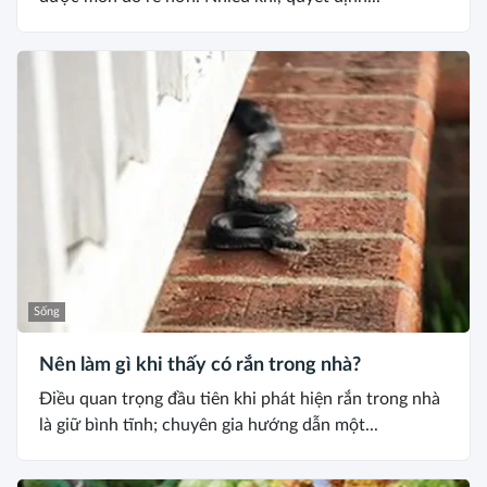
Sống
Nên làm gì khi thấy có rắn trong nhà?
Điều quan trọng đầu tiên khi phát hiện rắn trong nhà
là giữ bình tĩnh; chuyên gia hướng dẫn một...