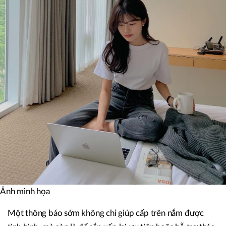
Ảnh minh họa
Một thông báo sớm không chỉ giúp cấp trên nắm được