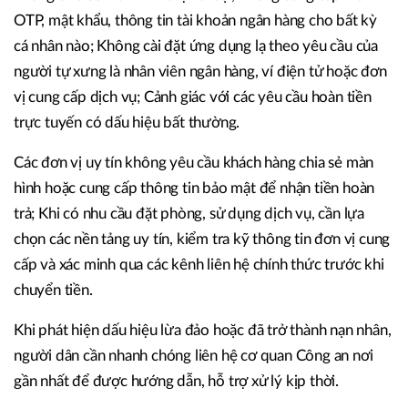
OTP, mật khẩu, thông tin tài khoản ngân hàng cho bất kỳ
cá nhân nào; Không cài đặt ứng dụng lạ theo yêu cầu của
người tự xưng là nhân viên ngân hàng, ví điện tử hoặc đơn
vị cung cấp dịch vụ; Cảnh giác với các yêu cầu hoàn tiền
trực tuyến có dấu hiệu bất thường.
Các đơn vị uy tín không yêu cầu khách hàng chia sẻ màn
hình hoặc cung cấp thông tin bảo mật để nhận tiền hoàn
trả; Khi có nhu cầu đặt phòng, sử dụng dịch vụ, cần lựa
chọn các nền tảng uy tín, kiểm tra kỹ thông tin đơn vị cung
cấp và xác minh qua các kênh liên hệ chính thức trước khi
chuyển tiền.
Khi phát hiện dấu hiệu lừa đảo hoặc đã trở thành nạn nhân,
người dân cần nhanh chóng liên hệ cơ quan Công an nơi
gần nhất để được hướng dẫn, hỗ trợ xử lý kịp thời.