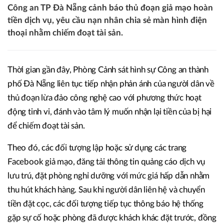
Công an TP Đà Nẵng cảnh báo thủ đoạn giả mạo hoàn
tiền dịch vụ, yêu cầu nạn nhân chia sẻ màn hình điện
thoại nhằm chiếm đoạt tài sản.
Thời gian gần đây, Phòng Cảnh sát hình sự Công an thành
phố Đà Nẵng liên tục tiếp nhận phản ánh của người dân về
thủ đoạn lừa đảo công nghệ cao với phương thức hoạt
động tinh vi, đánh vào tâm lý muốn nhận lại tiền của bị hại
để chiếm đoạt tài sản.
Theo đó, các đối tượng lập hoặc sử dụng các trang
Facebook giả mạo, đăng tải thông tin quảng cáo dịch vụ
lưu trú, đặt phòng nghỉ dưỡng với mức giá hấp dẫn nhằm
thu hút khách hàng. Sau khi người dân liên hệ và chuyển
tiền đặt cọc, các đối tượng tiếp tục thông báo hệ thống
gặp sự cố hoặc phòng đã được khách khác đặt trước, đồng