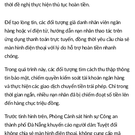
thời đề nghị thực hiện thủ tục hoàn tiền.
Để tạo lòng tin, các đối tượng giả danh nhân viên ngân
hàng hoặc ví điện tử, hướng dẫn nạn nhân thao tác trên
ứng dụng thanh toán trực tuyến, đồng thời yêu cầu chia sẻ
màn hình điện thoại với lý do hỗ trợ hoàn tiền nhanh
chóng.
Trong quá trình này, các đối tượng tìm cách thu thập thông
tin bảo mật, chiếm quyền kiểm soát tài khoản ngân hàng
và thực hiện các giao dịch chuyển tiền trái phép. Chỉ trong
thời gian ngắn, nhiều nạn nhân đã bị chiếm đoạt số tiền lên
đến hàng chục triệu đồng.
Trước tình hình trên, Phòng Cảnh sát hình sự Công an
thành phố Đà Nẵng khuyến cáo người dân: Tuyệt đối
không chia sẻ màn hình điện thoại, không cung cấp mã