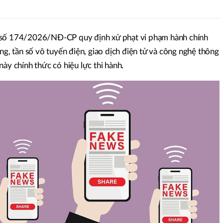
 số 174/2026/NĐ-CP quy định xử phạt vi phạm hành chính
ông, tần số vô tuyến điện, giao dịch điện tử và công nghệ thông
này chính thức có hiệu lực thi hành.