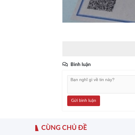
Bình luận
Gửi bình luận
CÙNG CHỦ ĐỀ