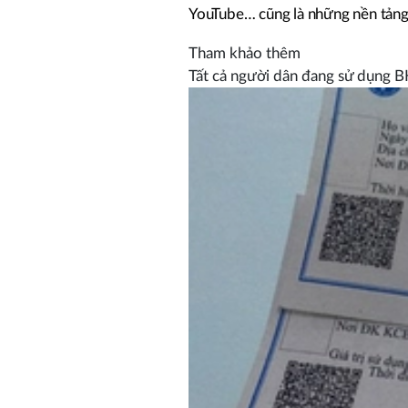
YouTube… cũng là những nền tảng 
Tham khảo thêm
Tất cả người dân đang sử dụng B