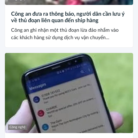
Công an đưa ra thông báo, người dân cần lưu ý
về thủ đoạn liên quan đến ship hàng
Công an ghi nhận một thủ đoạn lừa đảo nhắm vào
các khách hàng sử dụng dịch vụ vận chuyển...
Công nghệ