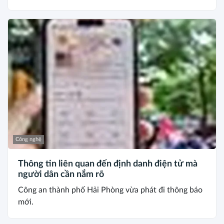
Công nghệ
Thông tin liên quan đến định danh điện tử mà
người dân cần nắm rõ
Công an thành phố Hải Phòng vừa phát đi thông báo
mới.