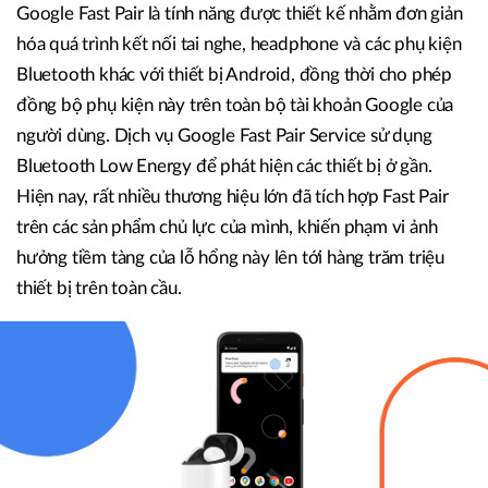
Google Fast Pair là tính năng được thiết kế nhằm đơn giản
hóa quá trình kết nối tai nghe, headphone và các phụ kiện
Bluetooth khác với thiết bị Android, đồng thời cho phép
đồng bộ phụ kiện này trên toàn bộ tài khoản Google của
người dùng. Dịch vụ Google Fast Pair Service sử dụng
Bluetooth Low Energy để phát hiện các thiết bị ở gần.
Hiện nay, rất nhiều thương hiệu lớn đã tích hợp Fast Pair
trên các sản phẩm chủ lực của mình, khiến phạm vi ảnh
hưởng tiềm tàng của lỗ hổng này lên tới hàng trăm triệu
thiết bị trên toàn cầu.